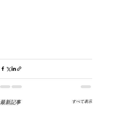
最新記事
すべて表示