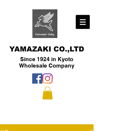
YAMAZAKI CO.,LTD
Since 1924 in Kyoto
​Wholesale Company