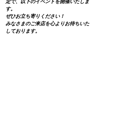
定で、以下のイベントを開催いたしま
す。
ぜひお立ち寄りください！
みなさまのご来店を心よりお待ちいた
しております。