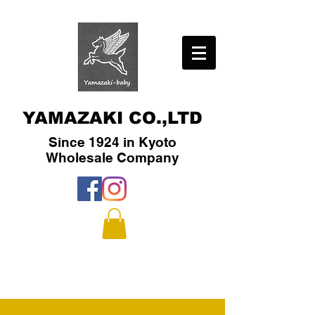
YAMAZAKI CO.,LTD
Since 1924 in Kyoto
​Wholesale Company