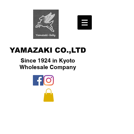
YAMAZAKI CO.,LTD
Since 1924 in Kyoto
​Wholesale Company