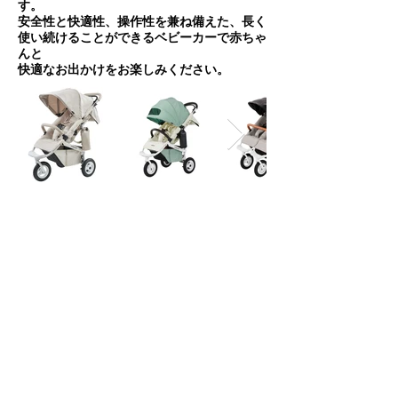
す。
安全性と快適性、操作性を兼ね備えた、長く
使い続けることができるベビーカーで赤ちゃ
んと
快適なお出かけをお楽しみください。