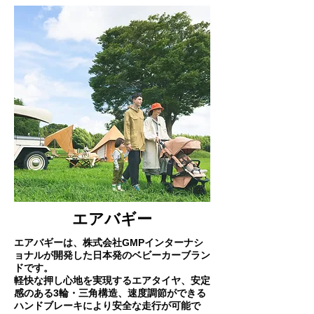
エアバギー
エアバギーは、株式会社GMPインターナシ
ョナルが開発した日本発のベビーカーブラン
ドです。
軽快な押し心地を実現するエアタイヤ、安定
感のある3輪・三角構造、速度調節ができる
ハンドブレーキにより安全な走行が可能で