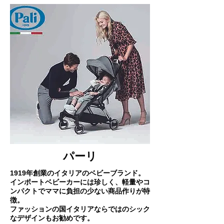
パーリ
1919年創業のイタリアのベビーブランド。
インポートベビーカーには珍しく、軽量やコ
ンパクトでママに負担の少ない商品作りが特
徴。
​ファッションの国イタリアならではのシック
なデザインもお勧めです。