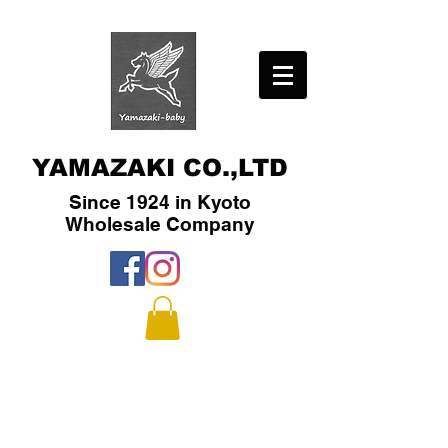
YAMAZAKI CO.,LTD
Since 1924 in Kyoto
​Wholesale Company