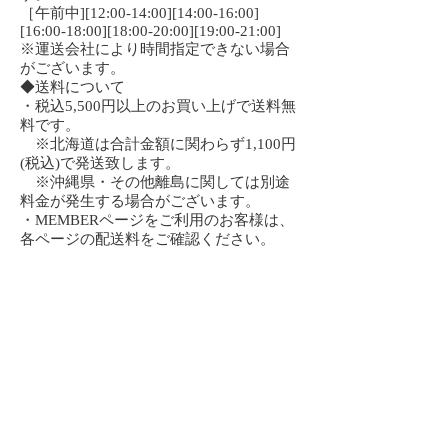
［午前中][12:00-14:00][14:00-16:00]
[16:00-18:00][18:00-20:00][19:00-21:00]
※運送会社により時間指定できない場合
がございます。
◆送料について
・税込5,500円以上のお買い上げで送料無
料です。
※北海道は合計金額に関わらず1,100円
(税込)で発送致します。
※沖縄県・その他離島に関しては別途
料金が発生する場合がございます。
・MEMBERページをご利用のお客様は、
各ページの配送料をご確認ください。