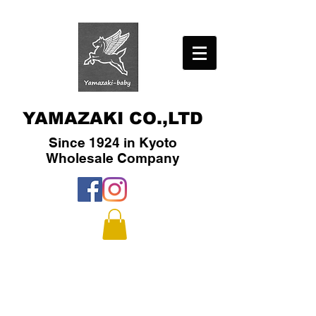
YAMAZAKI CO.,LTD
Since 1924 in Kyoto
​Wholesale Company