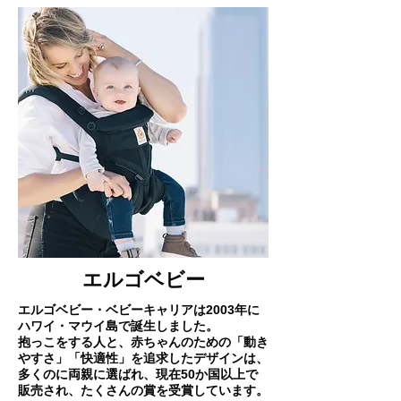
エルゴベビー
エルゴベビー・ベビーキャリアは2003年に
ハワイ・マウイ島で誕生しました。
抱っこをする人と、赤ちゃんのための「動き
やすさ」「快適性」を追求したデザインは、
多くのに両親に選ばれ、現在50か国以上で
販売され、たくさんの賞を受賞しています。